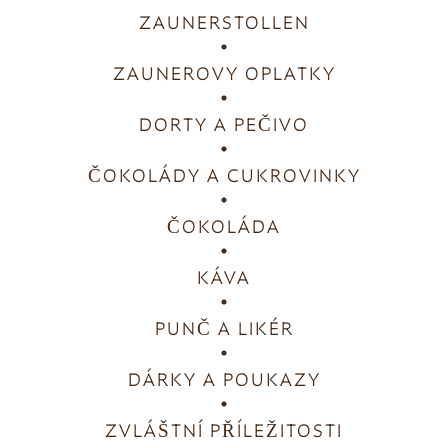
ZAUNERSTOLLEN
ZAUNEROVY OPLATKY
DORTY A PEČIVO
ČOKOLÁDY A CUKROVINKY
ČOKOLÁDA
KÁVA
PUNČ A LIKÉR
DÁRKY A POUKAZY
ZVLÁŠTNÍ PŘÍLEŽITOSTI