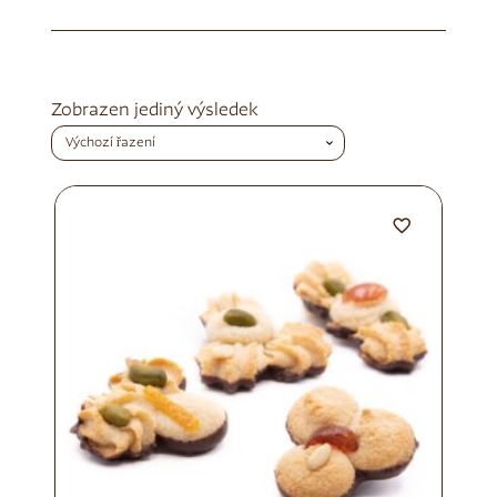
Zobrazen jediný výsledek