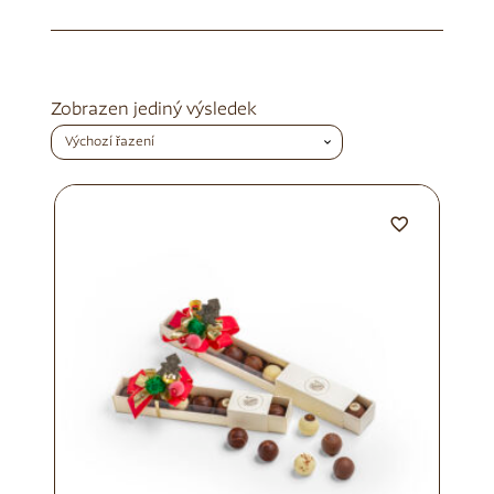
Zobrazen jediný výsledek