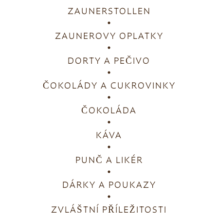
ZAUNERSTOLLEN
ZAUNEROVY OPLATKY
DORTY A PEČIVO
ČOKOLÁDY A CUKROVINKY
ČOKOLÁDA
KÁVA
PUNČ A LIKÉR
DÁRKY A POUKAZY
ZVLÁŠTNÍ PŘÍLEŽITOSTI