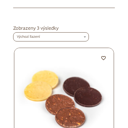
Zobrazeny 3 výsledky