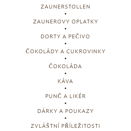
ZAUNERSTOLLEN
ZAUNEROVY OPLATKY
DORTY A PEČIVO
ČOKOLÁDY A CUKROVINKY
ČOKOLÁDA
KÁVA
PUNČ A LIKÉR
DÁRKY A POUKAZY
ZVLÁŠTNÍ PŘÍLEŽITOSTI