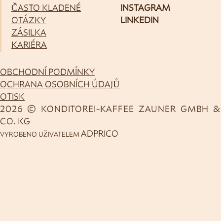
ČASTO KLADENÉ
INSTAGRAM
OTÁZKY
LINKEDIN
ZÁSILKA
KARIÉRA
OBCHODNÍ PODMÍNKY
OCHRANA OSOBNÍCH ÚDAJŮ
OTISK
2026 © KONDITOREI-KAFFEE ZAUNER GMBH &
CO. KG
ADPRICO
VYROBENO UŽIVATELEM