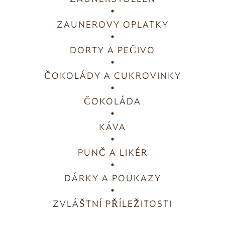
ZAUNEROVY OPLATKY
DORTY A PEČIVO
ČOKOLÁDY A CUKROVINKY
ČOKOLÁDA
KÁVA
PUNČ A LIKÉR
DÁRKY A POUKAZY
ZVLÁŠTNÍ PŘÍLEŽITOSTI