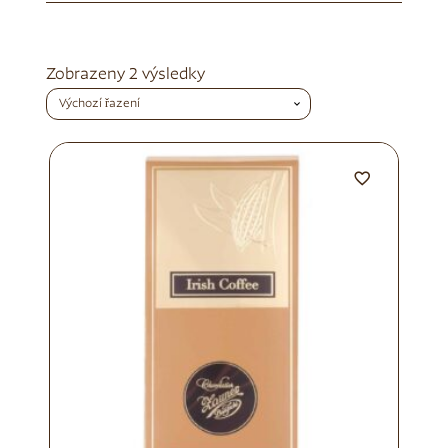
Zobrazeny 2 výsledky