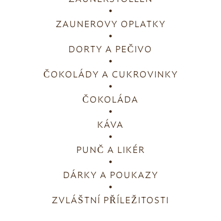
ZAUNEROVY OPLATKY
DORTY A PEČIVO
ČOKOLÁDY A CUKROVINKY
ČOKOLÁDA
KÁVA
PUNČ A LIKÉR
DÁRKY A POUKAZY
ZVLÁŠTNÍ PŘÍLEŽITOSTI