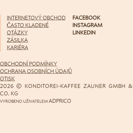
INTERNETOVÝ OBCHOD
FACEBOOK
ČASTO KLADENÉ
INSTAGRAM
OTÁZKY
LINKEDIN
ZÁSILKA
KARIÉRA
OBCHODNÍ PODMÍNKY
OCHRANA OSOBNÍCH ÚDAJŮ
OTISK
2026 © KONDITOREI-KAFFEE ZAUNER GMBH &
CO. KG
ADPRICO
VYROBENO UŽIVATELEM