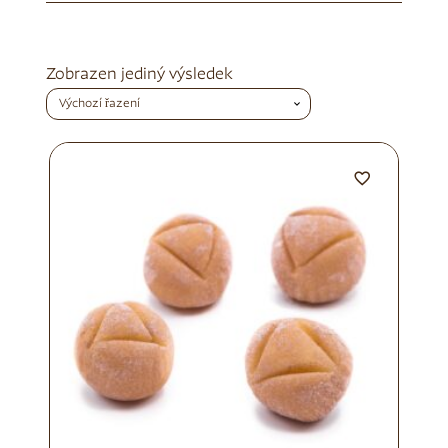
Zobrazen jediný výsledek