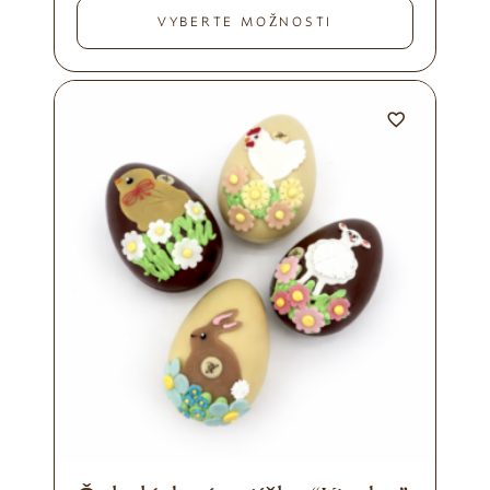
VYBERTE MOŽNOSTI