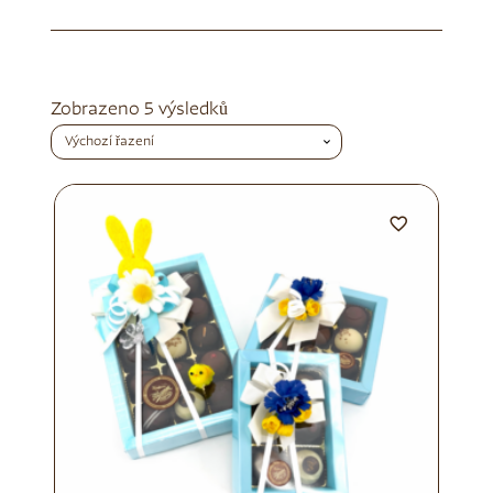
Zobrazeno 5 výsledků