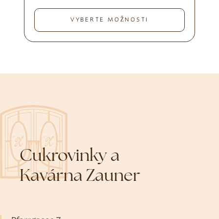
VYBERTE MOŽNOSTI
Cukrovinky a
Kavárna Zauner