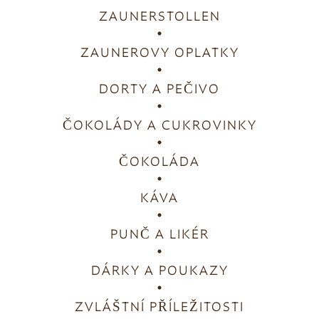
ZAUNERSTOLLEN
ZAUNEROVY OPLATKY
DORTY A PEČIVO
ČOKOLÁDY A CUKROVINKY
ČOKOLÁDA
KÁVA
PUNČ A LIKÉR
DÁRKY A POUKAZY
ZVLÁŠTNÍ PŘÍLEŽITOSTI