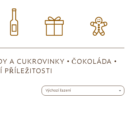
Y A CUKROVINKY
ČOKOLÁDA
 PŘÍLEŽITOSTI