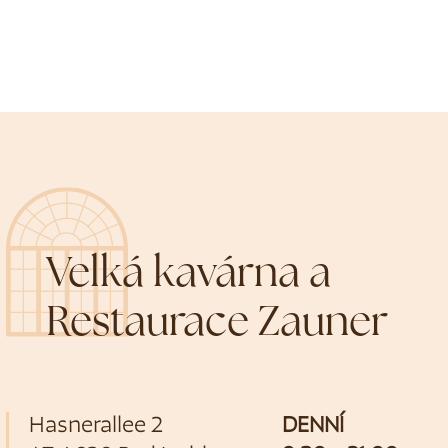
Velká kavárna a
Restaurace Zauner
Hasnerallee 2
DENNÍ