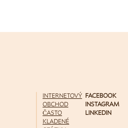
INTERNETOVÝ
FACEBOOK
OBCHOD
INSTAGRAM
ČASTO
LINKEDIN
KLADENÉ