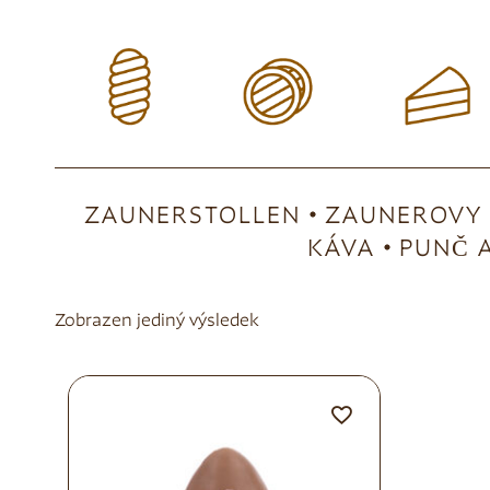
ZAUNERSTOLLEN
ZAUNEROVY 
KÁVA
PUNČ A
Zobrazen jediný výsledek