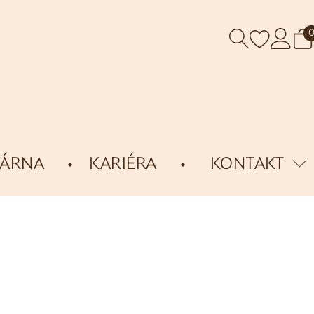
VÁRNA
KARIÉRA
KONTAKT