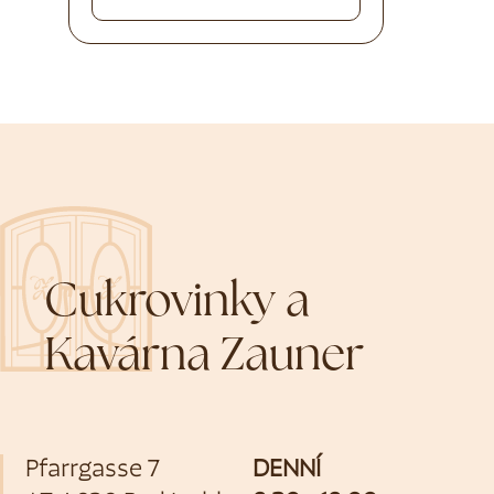
Cukrovinky a
Kavárna Zauner
Pfarrgasse 7
DENNÍ