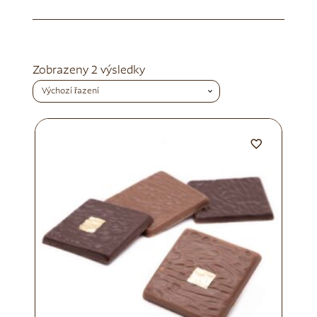
Zobrazeny 2 výsledky