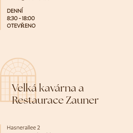
DENNÍ
8:30 - 18:00
OTEVŘENO
Velká kavárna a
Restaurace Zauner
Hasnerallee 2