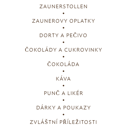
ZAUNERSTOLLEN
ZAUNEROVY OPLATKY
DORTY A PEČIVO
ČOKOLÁDY A CUKROVINKY
ČOKOLÁDA
KÁVA
PUNČ A LIKÉR
DÁRKY A POUKAZY
ZVLÁŠTNÍ PŘÍLEŽITOSTI