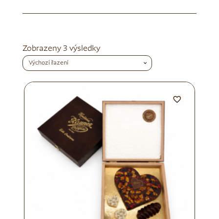
Zobrazeny 3 výsledky