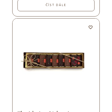
ČÍST DÁLE