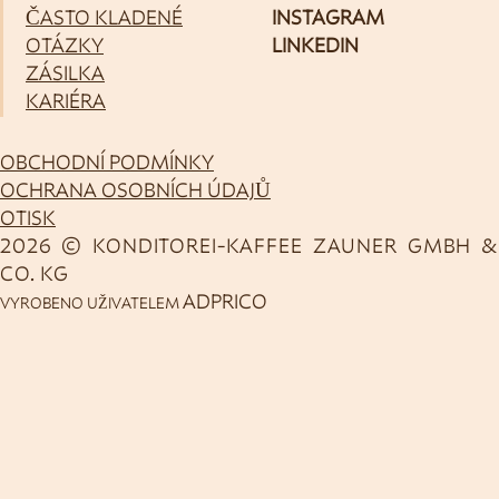
ČASTO KLADENÉ
INSTAGRAM
OTÁZKY
LINKEDIN
ZÁSILKA
KARIÉRA
OBCHODNÍ PODMÍNKY
OCHRANA OSOBNÍCH ÚDAJŮ
OTISK
2026 © KONDITOREI-KAFFEE ZAUNER GMBH &
CO. KG
ADPRICO
VYROBENO UŽIVATELEM