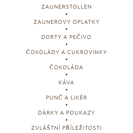
ZAUNERSTOLLEN
ZAUNEROVY OPLATKY
DORTY A PEČIVO
ČOKOLÁDY A CUKROVINKY
ČOKOLÁDA
KÁVA
PUNČ A LIKÉR
DÁRKY A POUKAZY
ZVLÁŠTNÍ PŘÍLEŽITOSTI