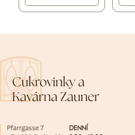
Cukrovinky a
Kavárna Zauner
Pfarrgasse 7
DENNÍ