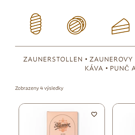
ZAUNERSTOLLEN
ZAUNEROVY 
KÁVA
PUNČ A
Zobrazeny 4 výsledky