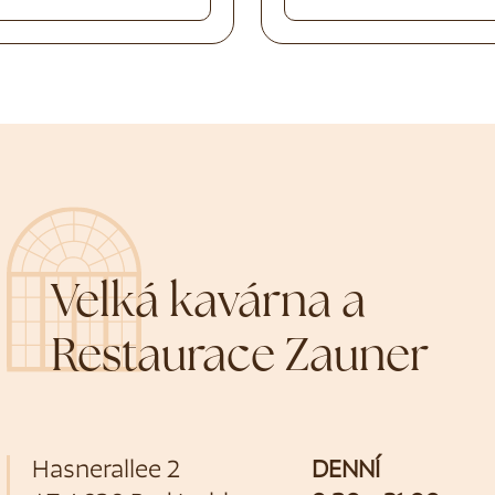
Velká kavárna a
Restaurace Zauner
Hasnerallee 2
DENNÍ