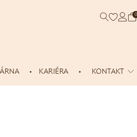
VÁRNA
KARIÉRA
KONTAKT