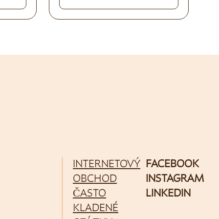
INTERNETOVÝ
FACEBOOK
OBCHOD
INSTAGRAM
ČASTO
LINKEDIN
KLADENÉ