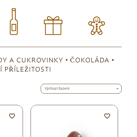
Y A CUKROVINKY
ČOKOLÁDA
 PŘÍLEŽITOSTI