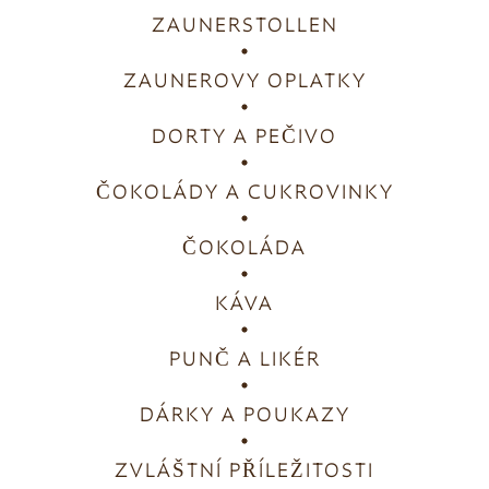
ZAUNERSTOLLEN
ZAUNEROVY OPLATKY
DORTY A PEČIVO
ČOKOLÁDY A CUKROVINKY
ČOKOLÁDA
KÁVA
PUNČ A LIKÉR
DÁRKY A POUKAZY
ZVLÁŠTNÍ PŘÍLEŽITOSTI