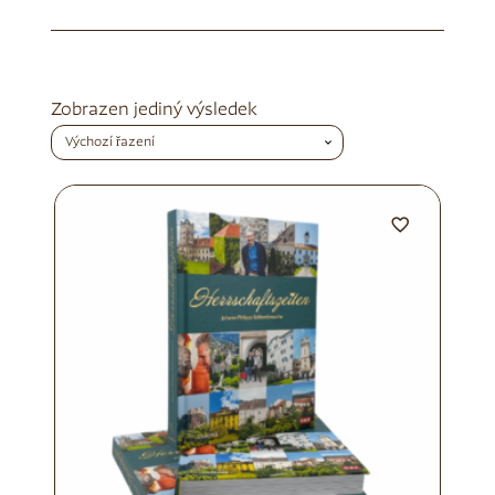
Zobrazen jediný výsledek