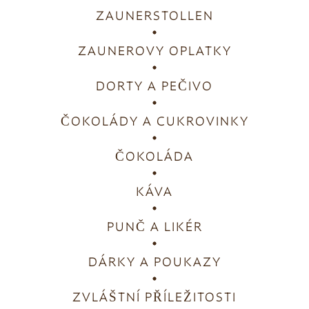
ZAUNERSTOLLEN
ZAUNEROVY OPLATKY
DORTY A PEČIVO
ČOKOLÁDY A CUKROVINKY
ČOKOLÁDA
KÁVA
PUNČ A LIKÉR
DÁRKY A POUKAZY
ZVLÁŠTNÍ PŘÍLEŽITOSTI