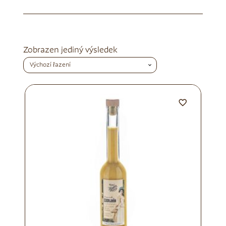
Zobrazen jediný výsledek