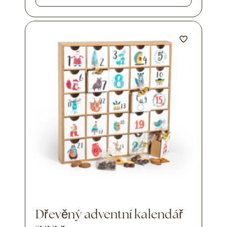
Dřevěný adventní kalendář