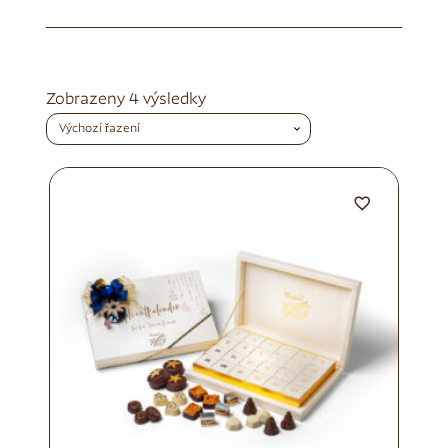
Zobrazeny 4 výsledky