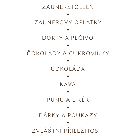
ZAUNERSTOLLEN
ZAUNEROVY OPLATKY
DORTY A PEČIVO
ČOKOLÁDY A CUKROVINKY
ČOKOLÁDA
KÁVA
PUNČ A LIKÉR
DÁRKY A POUKAZY
ZVLÁŠTNÍ PŘÍLEŽITOSTI