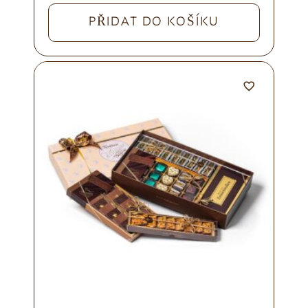
PŘIDAT DO KOŠÍKU