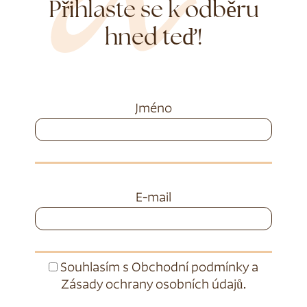
Přihlaste se k odběru
hned teď!
Jméno
E-mail
Souhlasím s
Obchodní podmínky
a
Zásady ochrany osobních údajů
.