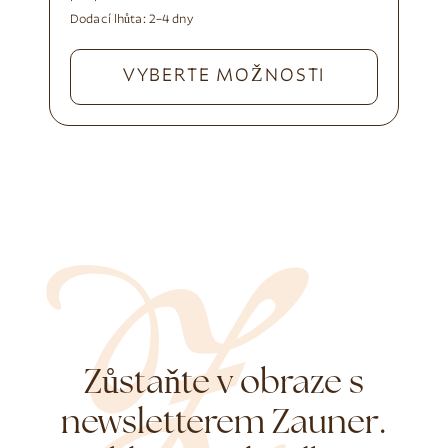
Dodací lhůta:
2–4 dny
VYBERTE MOŽNOSTI
Zůstaňte v obraze s
newsletterem Zauner.