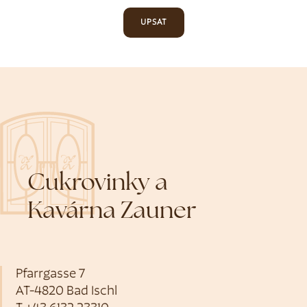
UPSAT
Cukrovinky a
Kavárna Zauner
Pfarrgasse 7
AT-4820 Bad Ischl