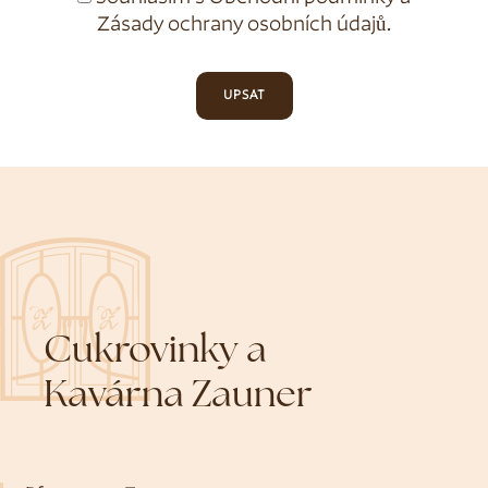
Zásady ochrany osobních údajů
.
UPSAT
Cukrovinky a
Kavárna Zauner