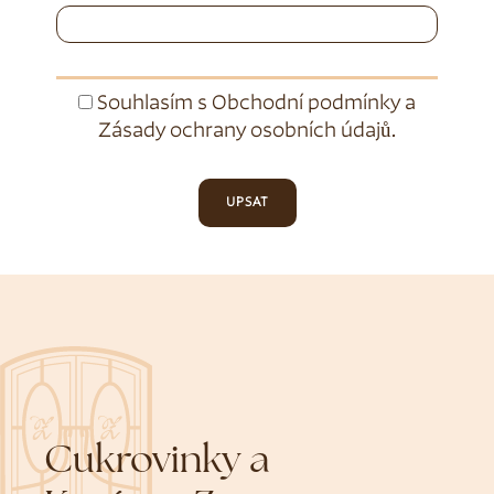
Souhlasím s
Obchodní podmínky
a
Zásady ochrany osobních údajů
.
UPSAT
Cukrovinky a