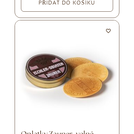
PŘIDAT DO KOŠÍKU