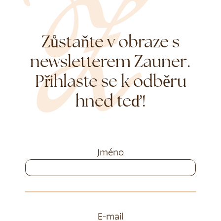
Zůstaňte v obraze s
newsletterem Zauner.
Přihlaste se k odběru
hned teď!
Jméno
E-mail