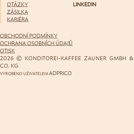
OTÁZKY
LINKEDIN
ZÁSILKA
KARIÉRA
OBCHODNÍ PODMÍNKY
OCHRANA OSOBNÍCH ÚDAJŮ
OTISK
2026 © KONDITOREI-KAFFEE ZAUNER GMBH &
CO. KG
ADPRICO
VYROBENO UŽIVATELEM