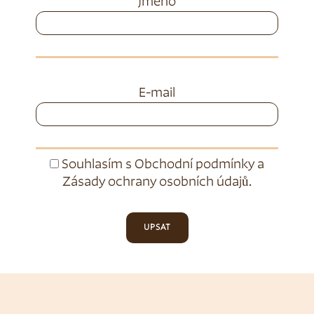
Jméno
E-mail
Souhlasím s
Obchodní podmínky
a
Zásady ochrany osobních údajů
.
UPSAT