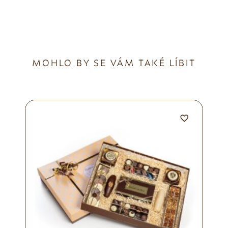
MOHLO BY SE VÁM TAKÉ LÍBIT