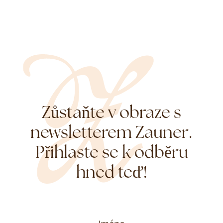
Zůstaňte v obraze s
newsletterem Zauner.
Přihlaste se k odběru
hned teď!