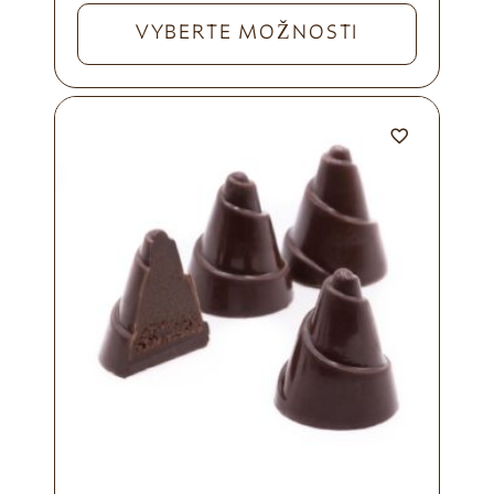
VYBERTE MOŽNOSTI