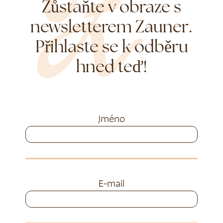
Zůstaňte v obraze s
newsletterem Zauner.
Přihlaste se k odběru
hned teď!
Jméno
E-mail