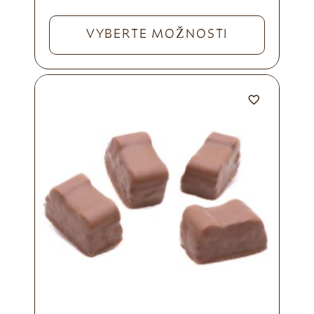
VYBERTE MOŽNOSTI