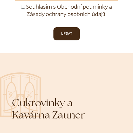
Souhlasím s
Obchodní podmínky
a
Zásady ochrany osobních údajů
.
UPSAT
Cukrovinky a
Kavárna Zauner