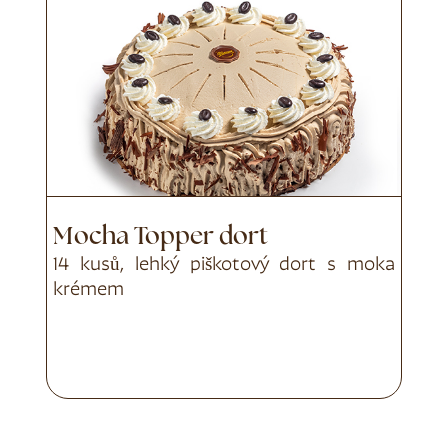
Mocha Topper dort
14 kusů, lehký piškotový dort s moka
krémem