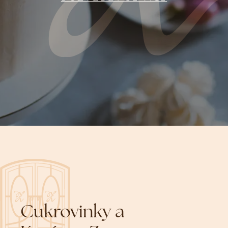
Cukrovinky a