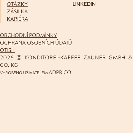
OTÁZKY
LINKEDIN
ZÁSILKA
KARIÉRA
OBCHODNÍ PODMÍNKY
OCHRANA OSOBNÍCH ÚDAJŮ
OTISK
2026 © KONDITOREI-KAFFEE ZAUNER GMBH &
CO. KG
ADPRICO
VYROBENO UŽIVATELEM