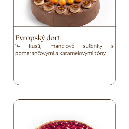
Evropský dort
14 kusů, mandlové sušenky s
pomerančovými a karamelovými tóny