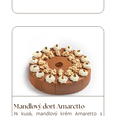
Mandlový dort Amaretto
14 kusů, mandlový krém Amaretto s