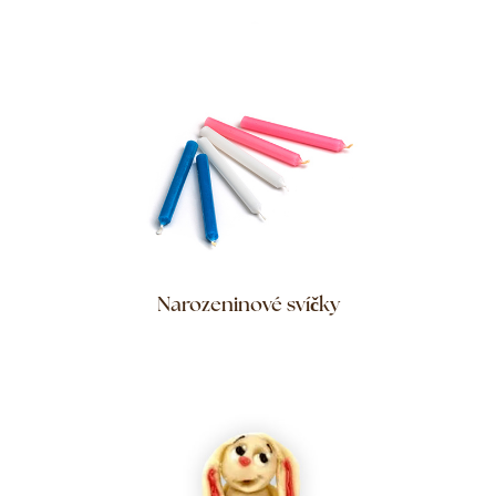
Narozeninové svíčky