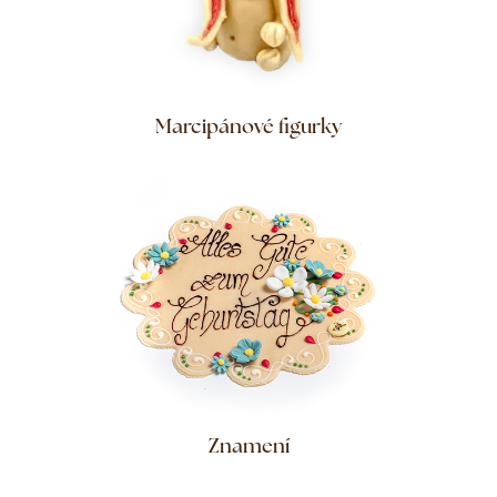
Marcipánové figurky
Znamení