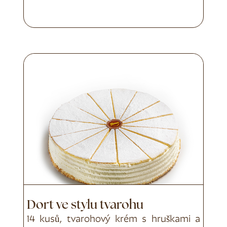
Dort ve stylu tvarohu
14 kusů, tvarohový krém s hruškami a