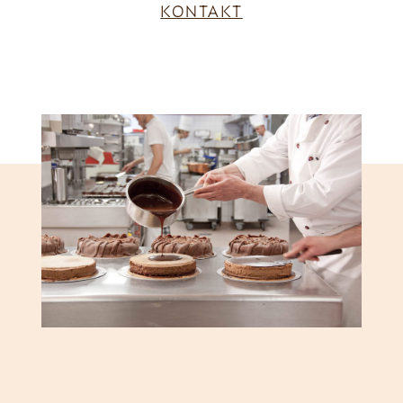
KONTAKT