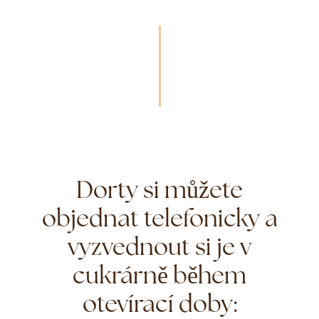
Dorty si můžete
objednat telefonicky a
vyzvednout si je v
cukrárně během
otevírací doby: