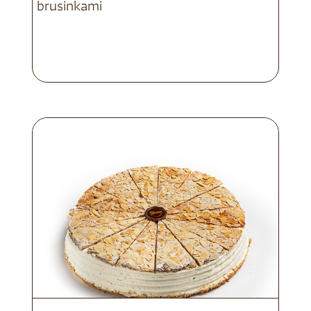
brusinkami