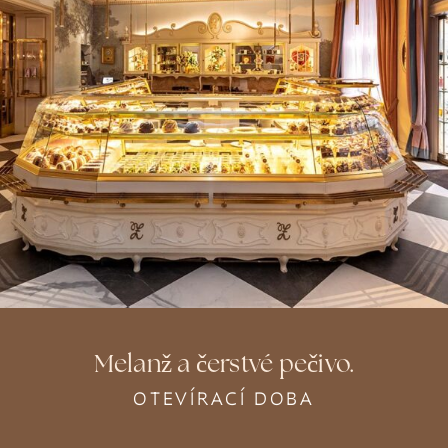
Melanž a čerstvé pečivo.
OTEVÍRACÍ DOBA