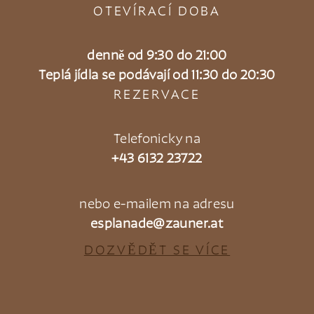
OTEVÍRACÍ DOBA
denně od 9:30 do 21:00
Teplá jídla se podávají od 11:30 do 20:30
REZERVACE
Telefonicky na
+43 6132 23722
nebo e-mailem na adresu
esplanade@zauner.at
DOZVĚDĚT SE VÍCE