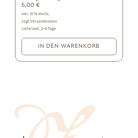
5,00
€
inkl. 10 % MwSt.
zzgl.
Versandkosten
Lieferzeit:
2-4 Tage
IN DEN WARENKORB