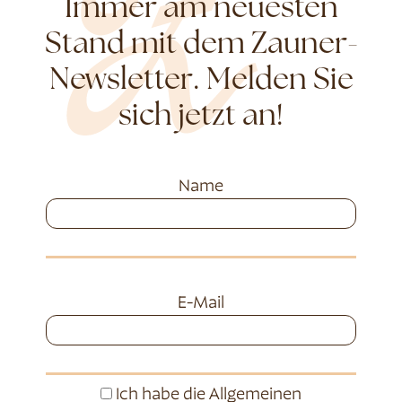
Immer am neuesten
Stand mit dem Zauner-
Newsletter. Melden Sie
sich jetzt an!
Name
E-Mail
Ich habe die
Allgemeinen