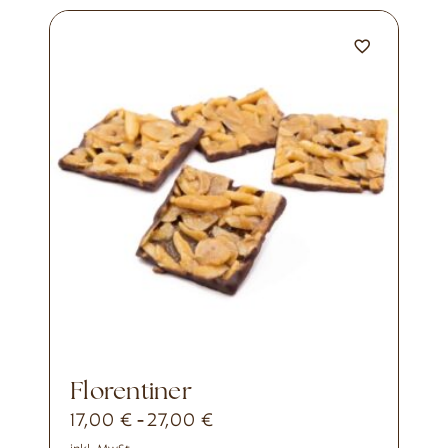
Florentiner
17,00
€
27,00
€
-