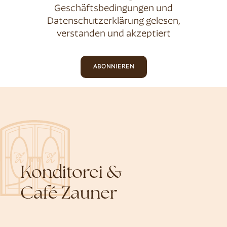
Geschäftsbedingungen
und
Datenschutzerklärung
gelesen,
verstanden und akzeptiert
ABONNIEREN
Konditorei &
Café Zauner