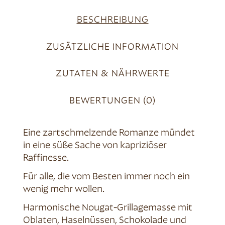
BESCHREIBUNG
ZUSÄTZLICHE INFORMATION
ZUTATEN & NÄHRWERTE
BEWERTUNGEN (0)
Eine zartschmelzende Romanze mündet
in eine süße Sache von kapriziöser
Raffinesse.
Für alle, die vom Besten immer noch ein
wenig mehr wollen.
Harmonische Nougat-Grillagemasse mit
Oblaten, Haselnüssen, Schokolade und