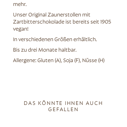
mehr.
Unser Original Zaunerstollen mit
Zartbitterschokolade ist bereits seit 1905
vegan!
In verschiedenen Größen erhältlich.
Bis zu drei Monate haltbar.
Allergene: Gluten (A), Soja (F), Nüsse (H)
DAS KÖNNTE IHNEN AUCH
GEFALLEN