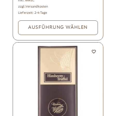
inkl. MwSt.
zzgl.
Versandkosten
Lieferzeit:
2-4 Tage
AUSFÜHRUNG WÄHLEN