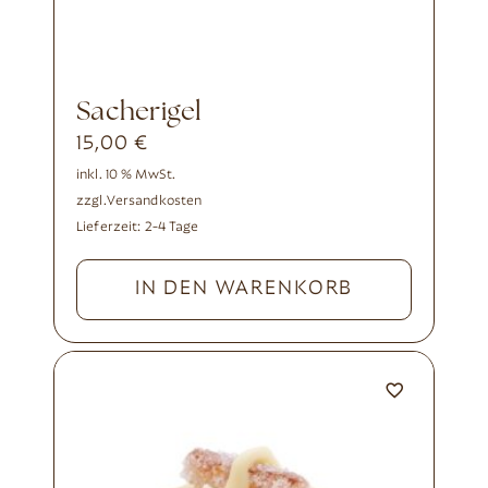
Sacherigel
15,00
€
inkl. 10 % MwSt.
zzgl.
Versandkosten
Lieferzeit:
2-4 Tage
IN DEN WARENKORB