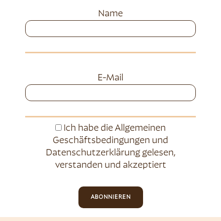
Name
E-Mail
Ich habe die
Allgemeinen
Geschäftsbedingungen
und
Datenschutzerklärung
gelesen,
verstanden und akzeptiert
ABONNIEREN