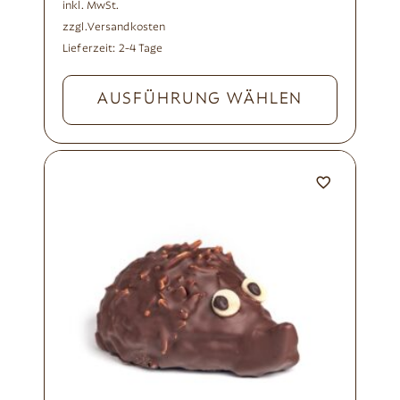
inkl. MwSt.
zzgl.
Versandkosten
Lieferzeit:
2-4 Tage
AUSFÜHRUNG WÄHLEN