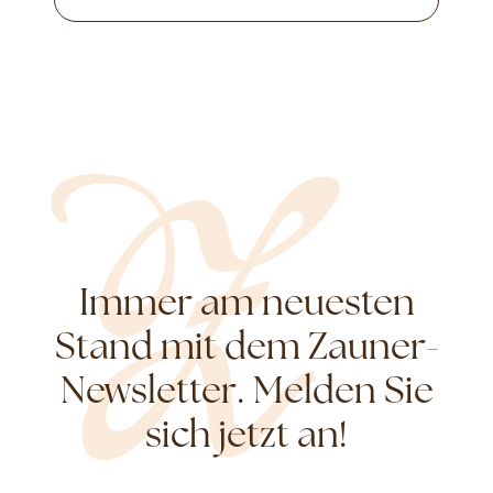
Immer am neuesten
Stand mit dem Zauner-
Newsletter. Melden Sie
sich jetzt an!