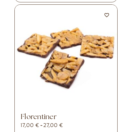
Florentiner
17,00
€
27,00
€
-