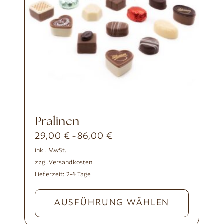
Pralinen
29,00
€
86,00
€
-
inkl. MwSt.
zzgl.
Versandkosten
Lieferzeit:
2-4 Tage
AUSFÜHRUNG WÄHLEN