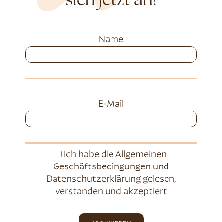
sich jetzt an!
Name
E-Mail
Ich habe die
Allgemeinen
Geschäftsbedingungen
und
Datenschutzerklärung
gelesen,
verstanden und akzeptiert