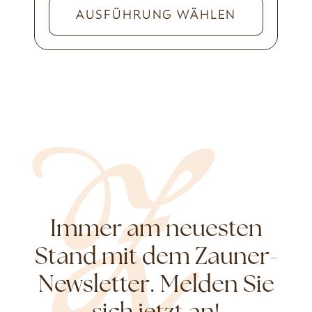
AUSFÜHRUNG WÄHLEN
Immer am neuesten
Stand mit dem Zauner-
Newsletter. Melden Sie