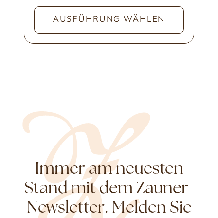
AUSFÜHRUNG WÄHLEN
Immer am neuesten
Stand mit dem Zauner-
Newsletter. Melden Sie