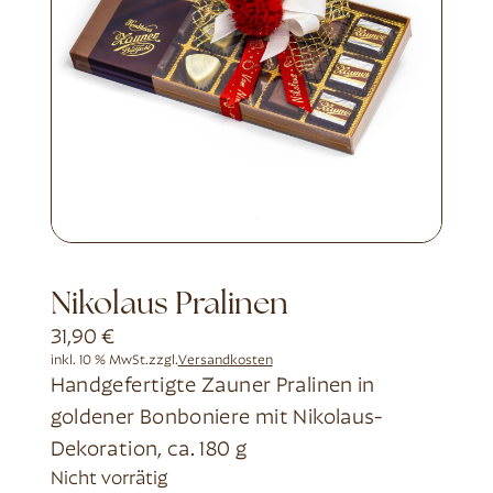
Nikolaus Pralinen
31,90
€
inkl. 10 % MwSt.
zzgl.
Versandkosten
Handgefertigte Zauner Pralinen in
goldener Bonboniere mit Nikolaus-
Dekoration, ca. 180 g
Nicht vorrätig