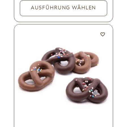
AUSFÜHRUNG WÄHLEN