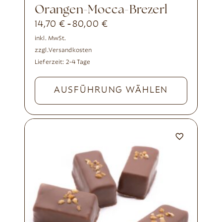
Orangen-Mocca-Brezerl
14,70
€
80,00
€
-
inkl. MwSt.
zzgl.
Versandkosten
Lieferzeit:
2-4 Tage
AUSFÜHRUNG WÄHLEN