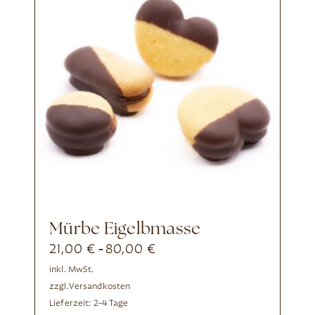
Mürbe Eigelbmasse
21,00
€
80,00
€
-
inkl. MwSt.
zzgl.
Versandkosten
Lieferzeit:
2-4 Tage