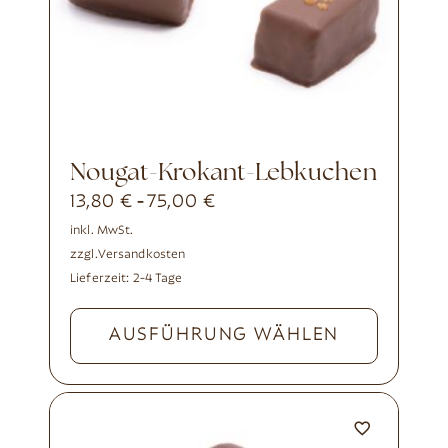
Nougat-Krokant-Lebkuchen
13,80
€
75,00
€
-
inkl. MwSt.
zzgl.
Versandkosten
Lieferzeit:
2-4 Tage
AUSFÜHRUNG WÄHLEN