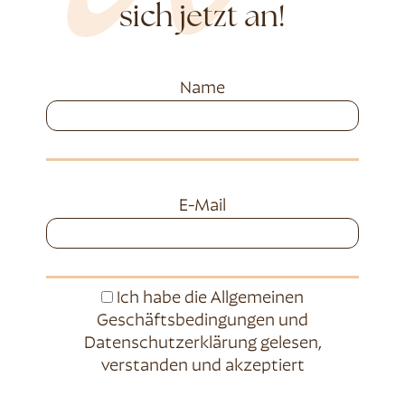
sich jetzt an!
Name
E-Mail
Ich habe die
Allgemeinen
Geschäftsbedingungen
und
Datenschutzerklärung
gelesen,
verstanden und akzeptiert