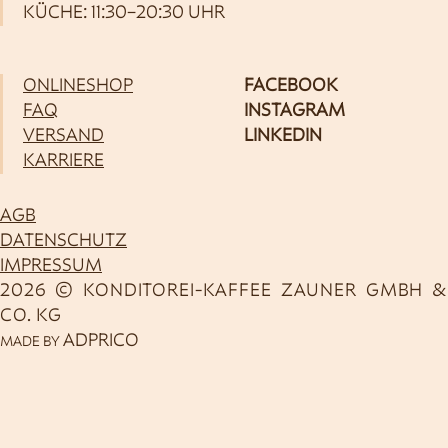
KÜCHE: 11:30–20:30 UHR
ONLINESHOP
FACEBOOK
FAQ
INSTAGRAM
VERSAND
LINKEDIN
KARRIERE
AGB
DATENSCHUTZ
IMPRESSUM
2026 © KONDITOREI-KAFFEE ZAUNER GMBH &
CO. KG
ADPRICO
MADE BY