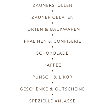
ZAUNERSTOLLEN
ZAUNER OBLATEN
TORTEN & BACKWAREN
PRALINEN & CONFISERIE
SCHOKOLADE
KAFFEE
PUNSCH & LIKÖR
GESCHENKE & GUTSCHEINE
SPEZIELLE ANLÄSSE