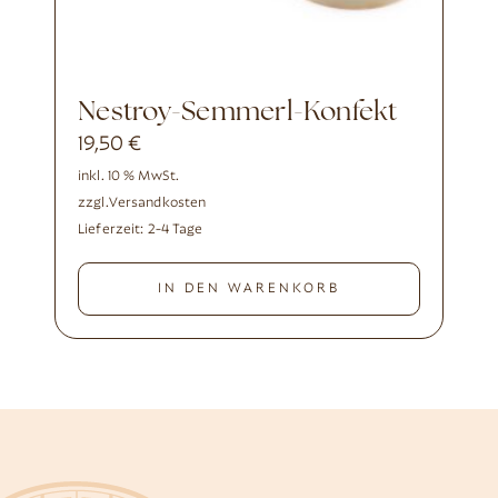
Nestroy-Semmerl-Konfekt
19,50
€
inkl. 10 % MwSt.
zzgl.
Versandkosten
Lieferzeit:
2-4 Tage
IN DEN WARENKORB