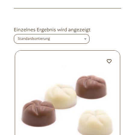
Einzelnes Ergebnis wird angezeigt