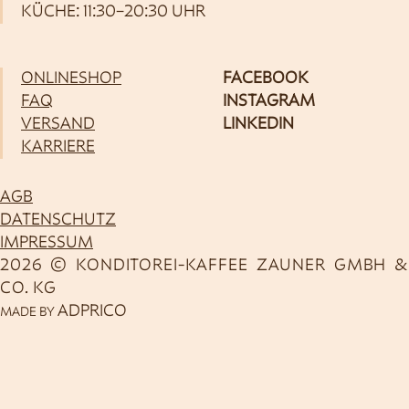
KÜCHE: 11:30–20:30 UHR
ONLINESHOP
FACEBOOK
FAQ
INSTAGRAM
VERSAND
LINKEDIN
KARRIERE
AGB
DATENSCHUTZ
IMPRESSUM
2026 © KONDITOREI-KAFFEE ZAUNER GMBH &
CO. KG
ADPRICO
MADE BY