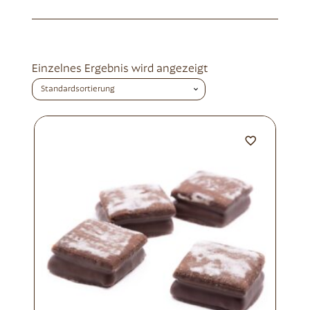
Einzelnes Ergebnis wird angezeigt