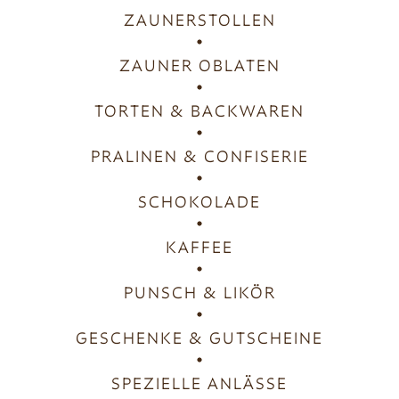
ZAUNERSTOLLEN
ZAUNER OBLATEN
TORTEN & BACKWAREN
PRALINEN & CONFISERIE
SCHOKOLADE
KAFFEE
PUNSCH & LIKÖR
GESCHENKE & GUTSCHEINE
SPEZIELLE ANLÄSSE