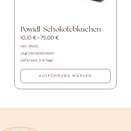
Powidl-Schokolebkuchen
10,10
€
75,00
€
-
inkl. MwSt.
zzgl.
Versandkosten
Lieferzeit:
2-4 Tage
AUSFÜHRUNG WÄHLEN