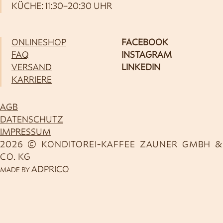
KÜCHE: 11:30–20:30 UHR
ONLINESHOP
FACEBOOK
FAQ
INSTAGRAM
VERSAND
LINKEDIN
KARRIERE
AGB
DATENSCHUTZ
IMPRESSUM
2026 © KONDITOREI-KAFFEE ZAUNER GMBH &
CO. KG
ADPRICO
MADE BY