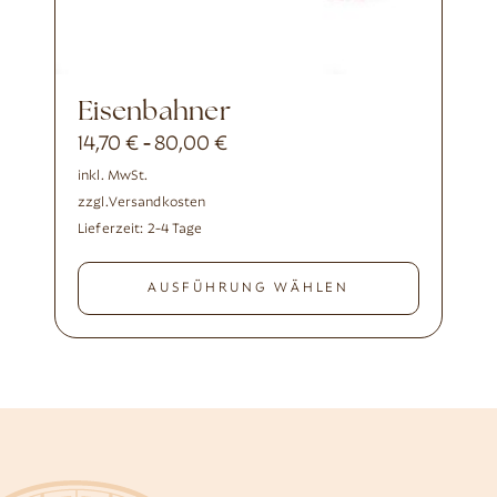
Eisenbahner
14,70
€
80,00
€
-
inkl. MwSt.
zzgl.
Versandkosten
Lieferzeit:
2-4 Tage
AUSFÜHRUNG WÄHLEN