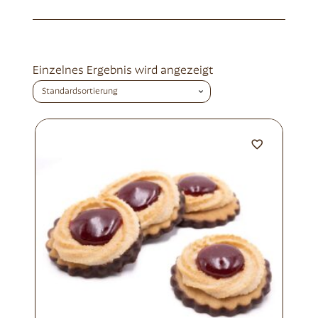
Einzelnes Ergebnis wird angezeigt