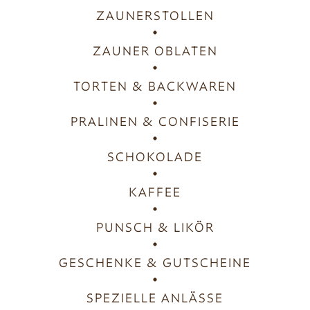
ZAUNERSTOLLEN
ZAUNER OBLATEN
TORTEN & BACKWAREN
PRALINEN & CONFISERIE
SCHOKOLADE
KAFFEE
PUNSCH & LIKÖR
GESCHENKE & GUTSCHEINE
SPEZIELLE ANLÄSSE