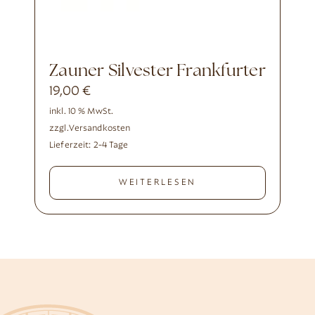
Zauner Silvester Frankfurter
19,00
€
inkl. 10 % MwSt.
zzgl.
Versandkosten
Lieferzeit:
2-4 Tage
WEITERLESEN