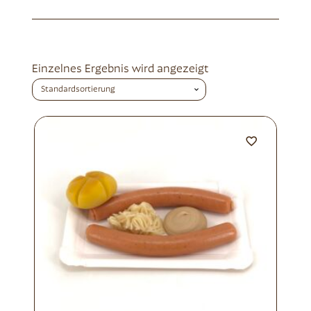
Einzelnes Ergebnis wird angezeigt