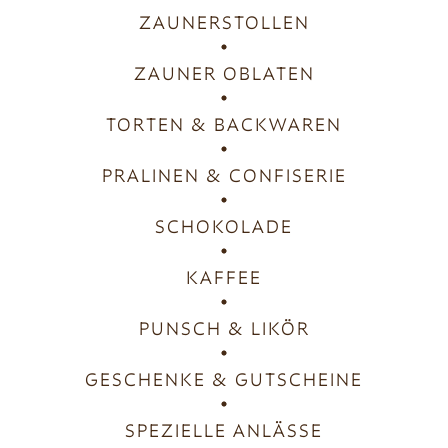
ZAUNERSTOLLEN
ZAUNER OBLATEN
TORTEN & BACKWAREN
PRALINEN & CONFISERIE
SCHOKOLADE
KAFFEE
PUNSCH & LIKÖR
GESCHENKE & GUTSCHEINE
SPEZIELLE ANLÄSSE