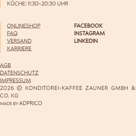
KÜCHE: 11:30–20:30 UHR
ONLINESHOP
FACEBOOK
FAQ
INSTAGRAM
VERSAND
LINKEDIN
KARRIERE
AGB
DATENSCHUTZ
IMPRESSUM
2026 © KONDITOREI-KAFFEE ZAUNER GMBH &
CO. KG
ADPRICO
MADE BY