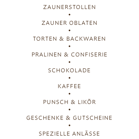
ZAUNERSTOLLEN
ZAUNER OBLATEN
TORTEN & BACKWAREN
PRALINEN & CONFISERIE
SCHOKOLADE
KAFFEE
PUNSCH & LIKÖR
GESCHENKE & GUTSCHEINE
SPEZIELLE ANLÄSSE