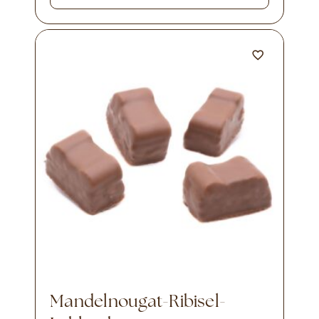
Mandelnougat-Ribisel-