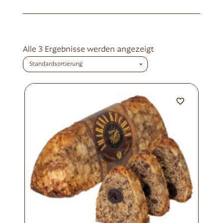
Alle 3 Ergebnisse werden angezeigt