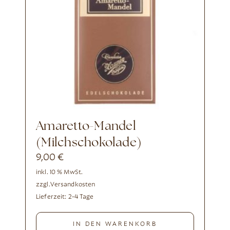
Amaretto-Mandel
(Milchschokolade)
9,00
€
inkl. 10 % MwSt.
zzgl.
Versandkosten
Lieferzeit:
2-4 Tage
IN DEN WARENKORB