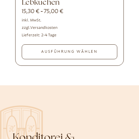
Lebkuchen
15,30
€
75,00
€
-
inkl. MwSt.
zzgl.
Versandkosten
Lieferzeit:
2-4 Tage
AUSFÜHRUNG WÄHLEN
Konditorei &