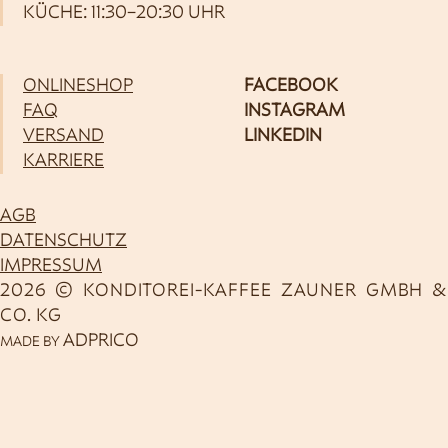
KÜCHE: 11:30–20:30 UHR
ONLINESHOP
FACEBOOK
FAQ
INSTAGRAM
VERSAND
LINKEDIN
KARRIERE
AGB
DATENSCHUTZ
IMPRESSUM
2026 © KONDITOREI-KAFFEE ZAUNER GMBH &
CO. KG
ADPRICO
MADE BY