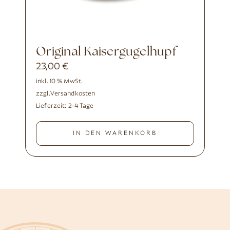
Original Kaisergugelhupf
23,00
€
inkl. 10 % MwSt.
zzgl.
Versandkosten
Lieferzeit:
2-4 Tage
IN DEN WARENKORB