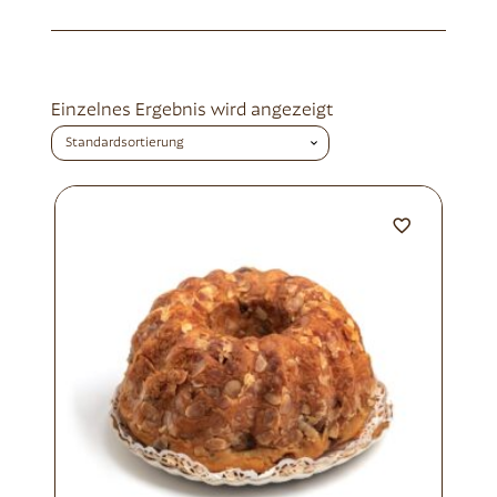
Einzelnes Ergebnis wird angezeigt