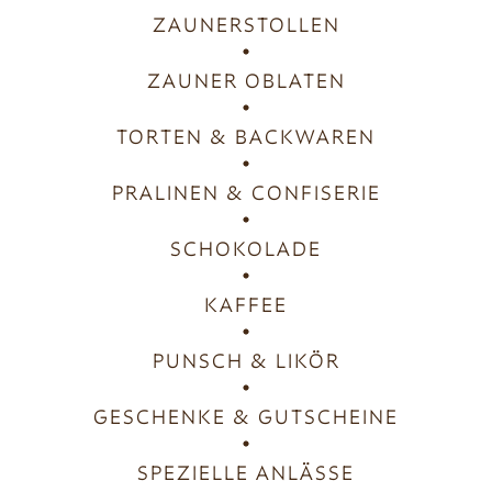
ZAUNERSTOLLEN
ZAUNER OBLATEN
TORTEN & BACKWAREN
PRALINEN & CONFISERIE
SCHOKOLADE
KAFFEE
PUNSCH & LIKÖR
GESCHENKE & GUTSCHEINE
SPEZIELLE ANLÄSSE