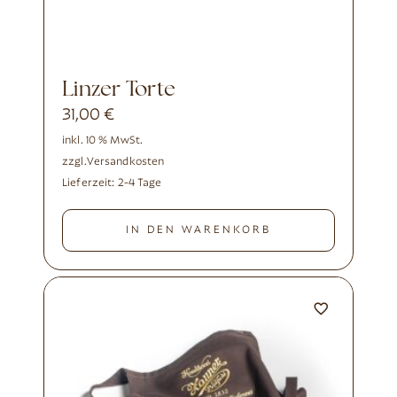
Linzer Torte
31,00
€
inkl. 10 % MwSt.
zzgl.
Versandkosten
Lieferzeit:
2-4 Tage
IN DEN WARENKORB