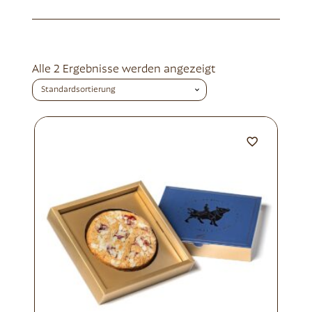
Alle 2 Ergebnisse werden angezeigt