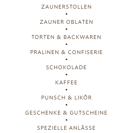
ZAUNERSTOLLEN
ZAUNER OBLATEN
TORTEN & BACKWAREN
PRALINEN & CONFISERIE
SCHOKOLADE
KAFFEE
PUNSCH & LIKÖR
GESCHENKE & GUTSCHEINE
SPEZIELLE ANLÄSSE