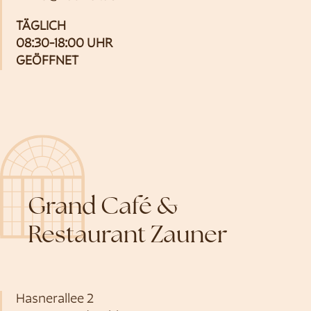
TÄGLICH
08:30-18:00 UHR
GEÖFFNET
Grand Café &
Restaurant Zauner
Hasnerallee 2