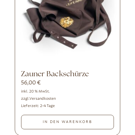
Zauner Backschürze
56,00
€
inkl. 20 % MwSt.
zzgl.
Versandkosten
Lieferzeit:
2-4 Tage
IN DEN WARENKORB