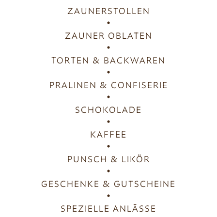
ZAUNERSTOLLEN
ZAUNER OBLATEN
TORTEN & BACKWAREN
PRALINEN & CONFISERIE
SCHOKOLADE
KAFFEE
PUNSCH & LIKÖR
GESCHENKE & GUTSCHEINE
SPEZIELLE ANLÄSSE