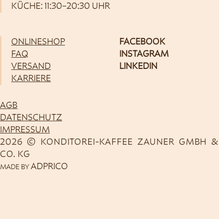
KÜCHE: 11:30–20:30 UHR
ONLINESHOP
FACEBOOK
FAQ
INSTAGRAM
VERSAND
LINKEDIN
KARRIERE
AGB
DATENSCHUTZ
IMPRESSUM
2026 © KONDITOREI-KAFFEE ZAUNER GMBH &
CO. KG
ADPRICO
MADE BY