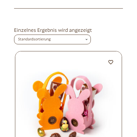
Einzelnes Ergebnis wird angezeigt