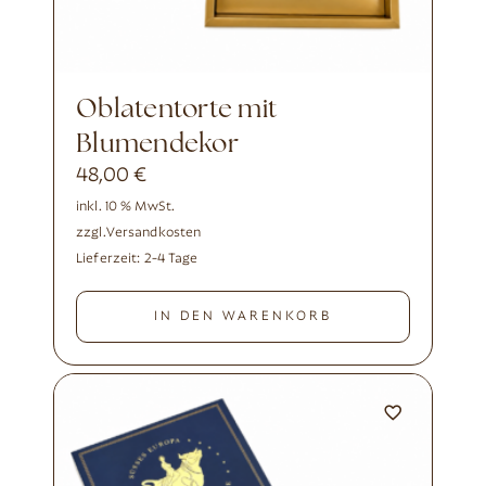
Oblatentorte mit
Blumendekor
48,00
€
inkl. 10 % MwSt.
zzgl.
Versandkosten
Lieferzeit:
2-4 Tage
IN DEN WARENKORB