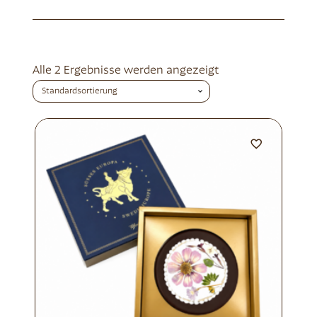
Alle 2 Ergebnisse werden angezeigt