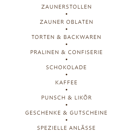
ZAUNERSTOLLEN
ZAUNER OBLATEN
TORTEN & BACKWAREN
PRALINEN & CONFISERIE
SCHOKOLADE
KAFFEE
PUNSCH & LIKÖR
GESCHENKE & GUTSCHEINE
SPEZIELLE ANLÄSSE