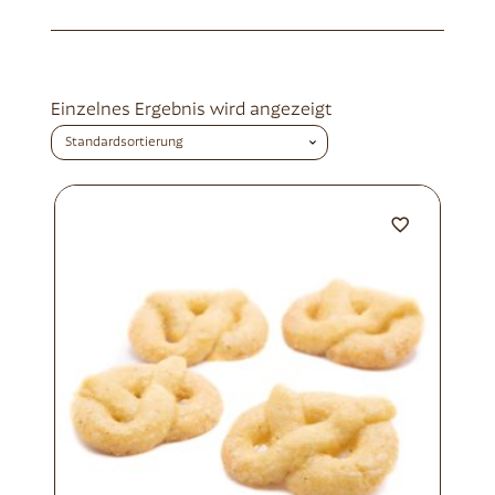
Einzelnes Ergebnis wird angezeigt