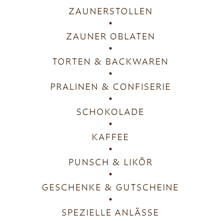
ZAUNERSTOLLEN
ZAUNER OBLATEN
TORTEN & BACKWAREN
PRALINEN & CONFISERIE
SCHOKOLADE
KAFFEE
PUNSCH & LIKÖR
GESCHENKE & GUTSCHEINE
SPEZIELLE ANLÄSSE