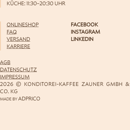
KÜCHE: 11:30–20:30 UHR
ONLINESHOP
FACEBOOK
FAQ
INSTAGRAM
VERSAND
LINKEDIN
KARRIERE
AGB
DATENSCHUTZ
IMPRESSUM
2026 © KONDITOREI-KAFFEE ZAUNER GMBH &
CO. KG
ADPRICO
MADE BY