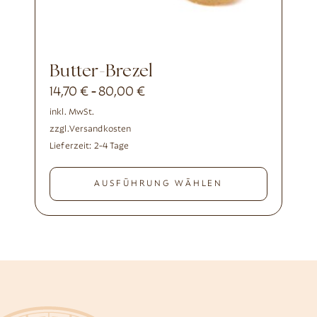
Butter-Brezel
14,70
€
80,00
€
-
inkl. MwSt.
zzgl.
Versandkosten
Lieferzeit:
2-4 Tage
AUSFÜHRUNG WÄHLEN