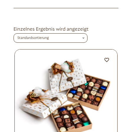
Einzelnes Ergebnis wird angezeigt