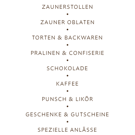
ZAUNERSTOLLEN
ZAUNER OBLATEN
TORTEN & BACKWAREN
PRALINEN & CONFISERIE
SCHOKOLADE
KAFFEE
PUNSCH & LIKÖR
GESCHENKE & GUTSCHEINE
SPEZIELLE ANLÄSSE