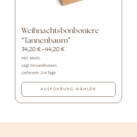
Weihnachtsbonboniere
“Tannenbaum”
34,20
€
44,20
€
-
inkl. MwSt.
zzgl.
Versandkosten
Lieferzeit:
2-4 Tage
AUSFÜHRUNG WÄHLEN