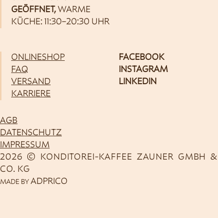
GEÖFFNET,
WARME
KÜCHE: 11:30–20:30 UHR
ONLINESHOP
FACEBOOK
FAQ
INSTAGRAM
VERSAND
LINKEDIN
KARRIERE
AGB
DATENSCHUTZ
IMPRESSUM
2026 © KONDITOREI-KAFFEE ZAUNER GMBH &
CO. KG
ADPRICO
MADE BY