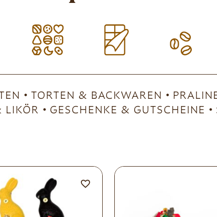
TEN
TORTEN & BACKWAREN
PRALIN
 LIKÖR
GESCHENKE & GUTSCHEINE