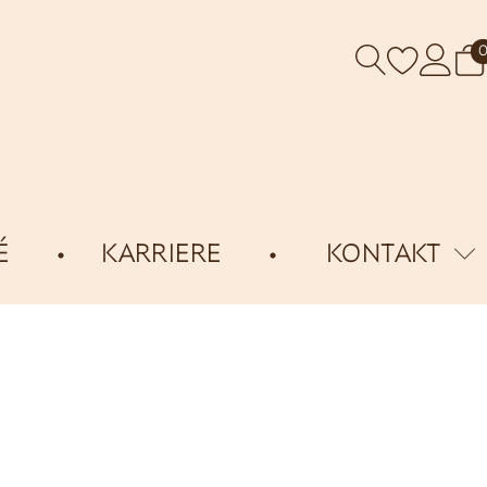
É
KARRIERE
KONTAKT