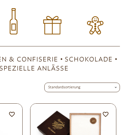
EN & CONFISERIE
SCHOKOLADE
SPEZIELLE ANLÄSSE