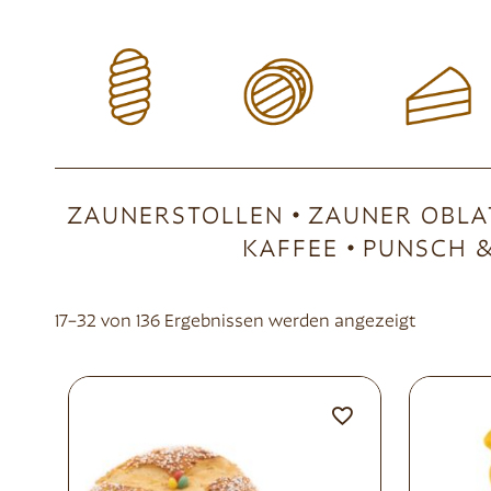
ZAUNERSTOLLEN
ZAUNER OBLA
KAFFEE
PUNSCH &
17–32 von 136 Ergebnissen werden angezeigt