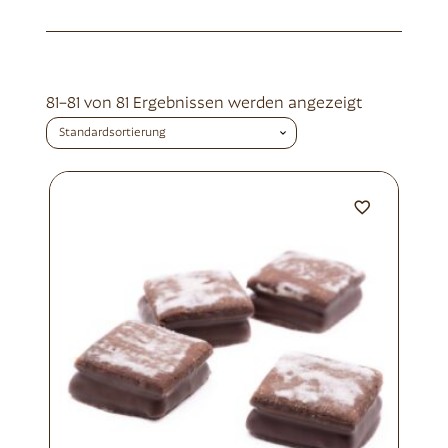
81–81 von 81 Ergebnissen werden angezeigt