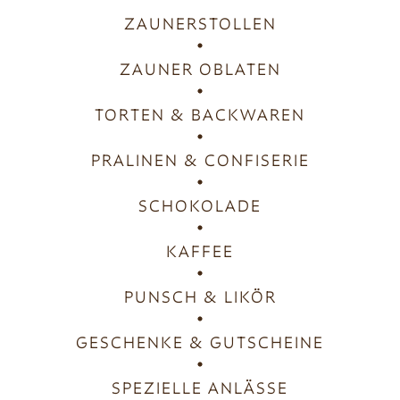
ZAUNERSTOLLEN
ZAUNER OBLATEN
TORTEN & BACKWAREN
PRALINEN & CONFISERIE
SCHOKOLADE
KAFFEE
PUNSCH & LIKÖR
GESCHENKE & GUTSCHEINE
SPEZIELLE ANLÄSSE