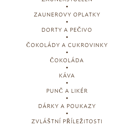
ZAUNEROVY OPLATKY
DORTY A PEČIVO
ČOKOLÁDY A CUKROVINKY
ČOKOLÁDA
KÁVA
PUNČ A LIKÉR
DÁRKY A POUKAZY
ZVLÁŠTNÍ PŘÍLEŽITOSTI