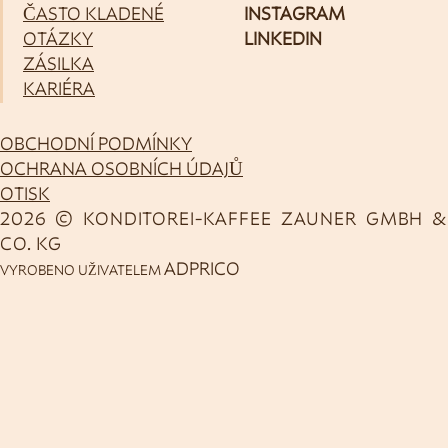
ČASTO KLADENÉ
INSTAGRAM
OTÁZKY
LINKEDIN
ZÁSILKA
KARIÉRA
OBCHODNÍ PODMÍNKY
OCHRANA OSOBNÍCH ÚDAJŮ
OTISK
2026 © KONDITOREI-KAFFEE ZAUNER GMBH &
CO. KG
ADPRICO
VYROBENO UŽIVATELEM