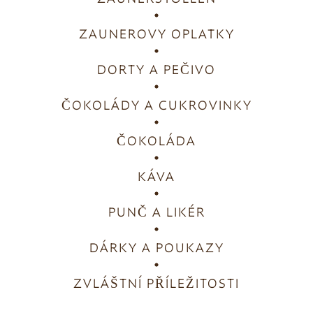
ZAUNEROVY OPLATKY
DORTY A PEČIVO
ČOKOLÁDY A CUKROVINKY
ČOKOLÁDA
KÁVA
PUNČ A LIKÉR
DÁRKY A POUKAZY
ZVLÁŠTNÍ PŘÍLEŽITOSTI