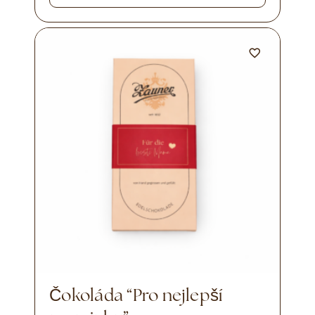
Čokoláda “Pro nejlepší