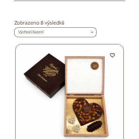
Zobrazeno 8 výsledků