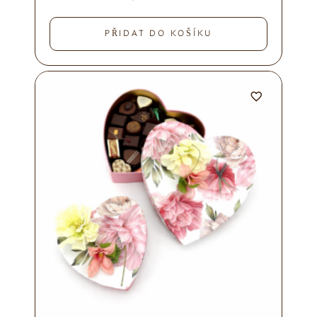
PŘIDAT DO KOŠÍKU