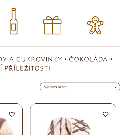
Y A CUKROVINKY
ČOKOLÁDA
 PŘÍLEŽITOSTI