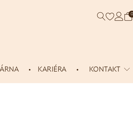
VÁRNA
KARIÉRA
KONTAKT