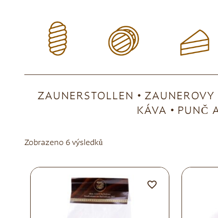
ZAUNERSTOLLEN
ZAUNEROVY 
KÁVA
PUNČ A
Zobrazeno 6 výsledků