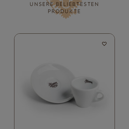
UNSERE BELIEBTESTEN
PRODUKTE