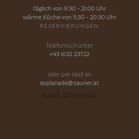
täglich von 9:30 - 21:00 Uhr
wärme Küche von 11:30 - 20:30 Uhr
RESERVIERUNGEN
Telefonisch unter
+43 6132 23722
oder per Mail an
esplanade@zauner.at
MEHR ERFAHREN