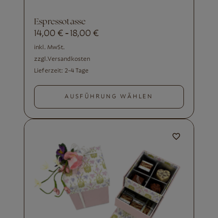
Espressotasse
14,00
€
18,00
€
-
inkl. MwSt.
zzgl.
Versandkosten
Lieferzeit:
2-4 Tage
AUSFÜHRUNG WÄHLEN