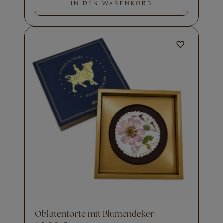
IN DEN WARENKORB
Oblatentorte mit Blumendekor