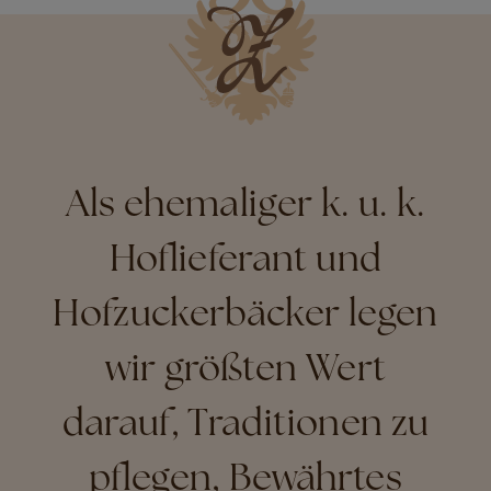
Als ehemaliger k. u. k.
Hoflieferant und
Hofzuckerbäcker legen
wir größten Wert
darauf, Traditionen zu
pflegen, Bewährtes