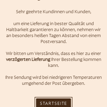
Sehr geehrte Kundinnen und Kunden,
Konditorei &
um eine Lieferung in bester Qualität und
Haltbarkeit garantieren zu können, nehmen wir
Café Zauner
an besonders heißen Tagen Abstand von einem
Postversand.
Wir bitten um Verständnis, dass es hier zu einer
verzögerten Lieferung
Ihrer Bestellung kommen
kann.
Ihre Sendung wird bei niedrigeren Temperaturen
umgehend der Post übergeben.
STARTSEITE