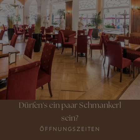
Dürfen's ein paar Schmankerl
sein?
ÖFFNUNGSZEITEN